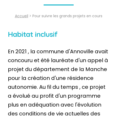
Accueil
> Pour suivre les grands projets en cours
Habitat inclusif
En 2021 , la commune d'Annoville avait
concouru et été lauréate d'un appel à
projet du département de la Manche
pour la création d'une résidence
autonomie. Au fil du temps , ce projet
a évolué au profit d'un programme
plus en adéquation avec l'évolution
des conditions de vie actuelles des