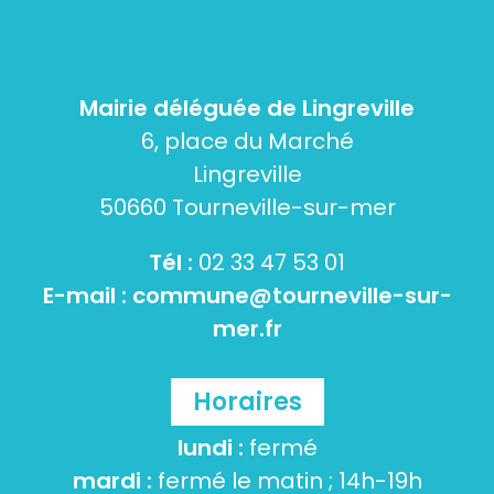
Mairie déléguée de Lingreville
6, place du Marché
Lingreville
50660 Tourneville-sur-mer
Tél :
02 33 47 53 01
E-mail :
commune@tourneville-sur-
mer.fr
Horaires
lundi :
fermé
mardi :
fermé le matin ; 14h-19h