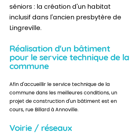
séniors : la création d'un habitat
inclusif dans l'ancien presbytère de
Lingreville.
Réalisation d'un bâtiment
pour le service technique de la
commune
Afin d'accueillir le service technique de la
commune dans les meilleures conditions, un
projet de construction d'un bâtiment est en
cours, rue Billard à Annoville.
Voirie / réseaux