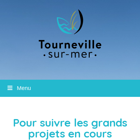
Menu
Pour suivre les grands
projets en cours