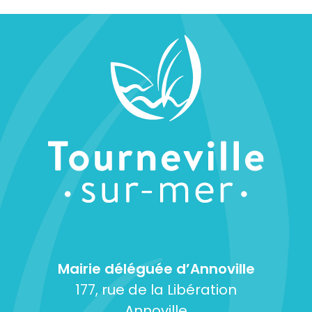
Mairie déléguée d’Annoville
177, rue de la Libération
Annoville