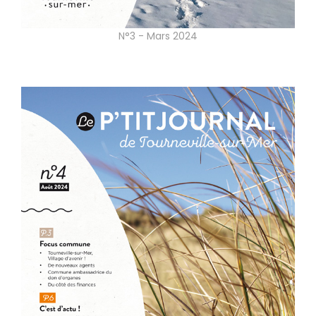
N°3 - Mars 2024