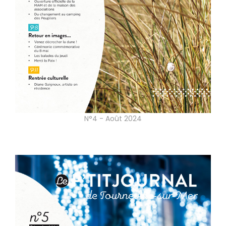
N°4 - Août 2024