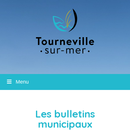
Menu
Les bulletins
municipaux