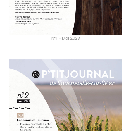
N°1 - Mai 2023