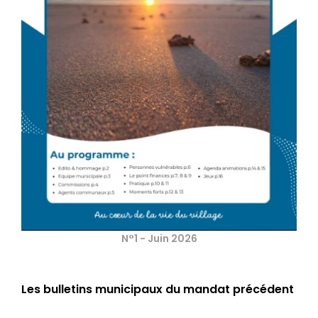
N°1 - Juin 2026
Les bulletins municipaux du mandat précédent