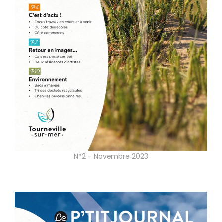
N°2 - Novembre 2023