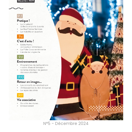
N°5 - Décembre 2024