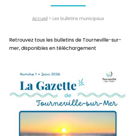
Accueil
> Les bulletins municipaux
Retrouvez tous les bulletins de Tourneville-sur-
mer, disponibles en téléchargement