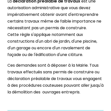
La
déclaration préalable de travaux
est une
autorisation administrative que vous devez
impérativement obtenir avant d'entreprendre
certains travaux même de faible importance ne
nécessitant pas un permis de construire.
Cette règle s'applique notamment aux
constructions d'un abri de jardin, d'une piscine,
d'un garage ou encore d'un ravalement de
façade ou de l'édification d'une clôture.
​Ces demandes sont à déposer à la Mairie. Tous
travaux effectués sans permis de construire ou
déclaration préalable de travaux vous engagent
à des procédures couteuses pouvant aller jusqu'à
la démolition des ouvrages entrepris.