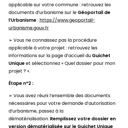
applicable sur votre commune : retrouvez les
documents d’urbanisme sur le
Géoportail de
l’Urbanisme
:
https://www.geoportail-
urbanisme.gouv.fr
➢ Vous ne connaissez pas la procédure
applicable à votre projet : retrouvez les
informations sur la page d’accueil du
Guichet
Unique
et sélectionnez « Quel dossier pour mon
projet ? ».
Étape n°2 :
➢ Vous avez réuni l’ensemble des documents
nécessaires pour votre demande d’autorisation
d’urbanisme, passez à la
dématérialisation.
Remplissez votre dossier en
version dématérialisée sur le Guichet Unique