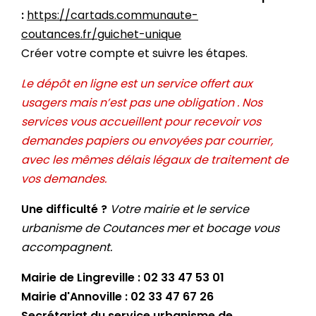
:
https://cartads.communaute-
coutances.fr/guichet-unique
Créer votre compte et suivre les étapes.
Le dépôt en ligne est un service offert aux
usagers mais n’est pas une obligation . Nos
services vous accueillent pour recevoir vos
demandes papiers ou envoyées par courrier,
avec les mêmes délais légaux de traitement de
vos demandes.
Une difficulté ?
Votre mairie et le service
urbanisme de Coutances mer et bocage vous
accompagnent.
Mairie de Lingreville : 02 33 47 53 01
Mairie d'Annoville : 02 33 47 67 26
Secrétariat du service urbanisme de