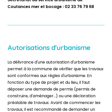
Coutances mer et bocage : 02 33 76 79 68
Autorisations d'urbanisme
La délivrance d'une autorisation d'urbanisme
permet à la commune de vérifier que les travaux
sont conformes aux règles d'urbanisme. En
fonction du type de projet et du lieu, il faut
déposer une demande de permis (permis de
construire, d'aménager...) ou une déclaration
préalable de travaux. Avant de commencer les
travaux, il est recommandé de demander un