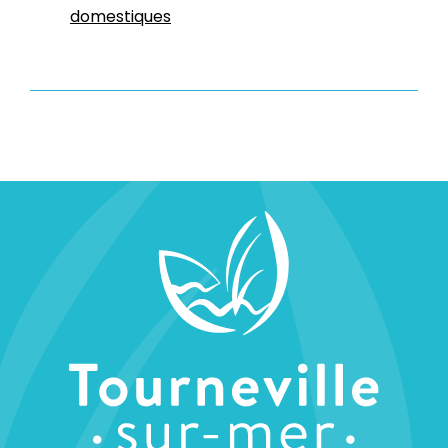
domestiques