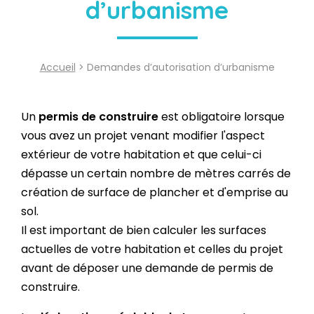
d’urbanisme
Accueil
> Demandes d’autorisation d’urbanisme
Un
permis de construire
est obligatoire lorsque
vous avez un projet venant modifier l'aspect
extérieur de votre habitation et que celui-ci
dépasse un certain nombre de mètres carrés de
création de surface de plancher et d'emprise au
sol.
Il est important de bien calculer les surfaces
actuelles de votre habitation et celles du projet
avant de déposer une demande de permis de
construire.