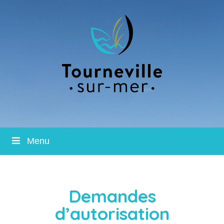
Menu
Demandes
d’autorisation