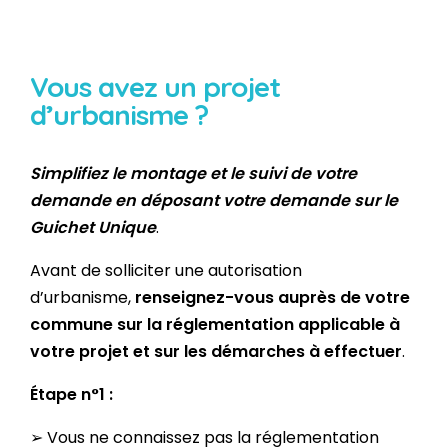
Vous avez un projet
d’urbanisme ?
Simplifiez le montage et le suivi de votre
demande en déposant votre demande sur le
Guichet Unique
.
Avant de solliciter une autorisation
d’urbanisme,
renseignez-vous auprès de votre
commune sur la réglementation applicable à
votre projet et sur les démarches à effectuer
.
Étape n°1 :
➢ Vous ne connaissez pas la réglementation