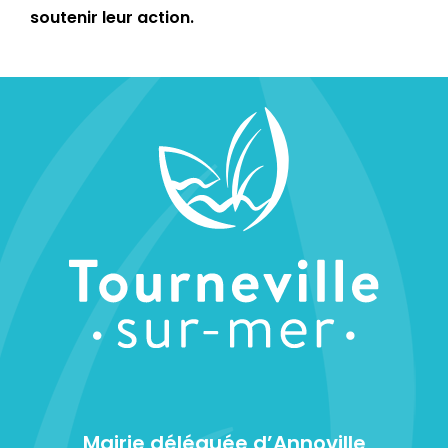
soutenir leur action.
Mairie déléguée d’Annoville