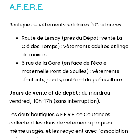
A.F.E.R.E.
Boutique de vêtements solidaires à Coutances.
Route de Lessay (près du Dépot-vente La
Clé des Temps) : vêtements adultes et linge
de maison.
5 rue de la Gare (en face de l'école
maternelle Pont de Soulles) : vêtements
d'enfants, jouets, matériel de puériculture.
Jours de vente et de dépôt :
du mardi au
vendredi, 10h-17h (sans interruption).
Les deux boutiques A.F.E.R.E. de Coutances
collectent les dons de vêtements propres,
même usagés, et les recyclent avec l'association