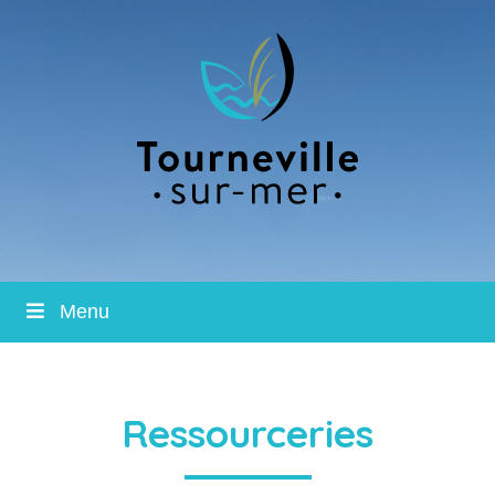
Menu
Ressourceries