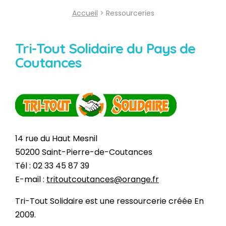
Accueil
> Ressourceries
Tri-Tout Solidaire du Pays de
Coutances
14 rue du Haut Mesnil
50200 Saint-Pierre-de-Coutances
Tél : 02 33 45 87 39
E-mail :
tritoutcoutances@orange.fr
Tri-Tout Solidaire est une ressourcerie créée En
2009.