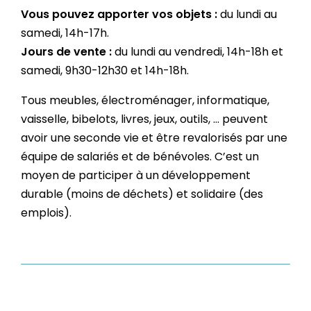
Vous pouvez apporter vos objets :
du lundi au
samedi, 14h-17h.
Jours de vente :
du lundi au vendredi, 14h-18h et
samedi, 9h30-12h30 et 14h-18h.
Tous meubles, électroménager, informatique,
vaisselle, bibelots, livres, jeux, outils, ... peuvent
avoir une seconde vie et être revalorisés par une
équipe de salariés et de bénévoles. C’est un
moyen de participer à un développement
durable (moins de déchets) et solidaire (des
emplois).