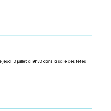
eudi 10 juillet à 19h30 dans la salle des fêtes