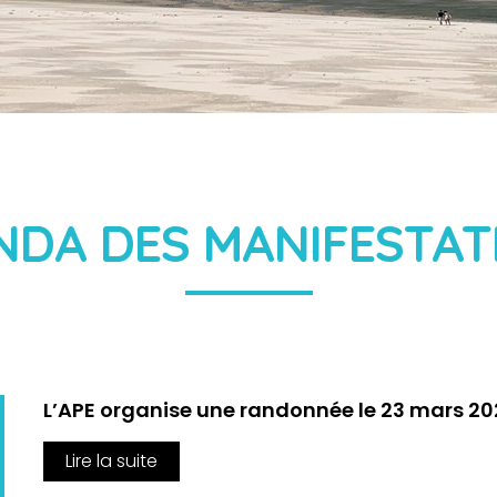
NDA DES MANIFESTAT
L’APE organise une randonnée le 23 mars 20
Lire la suite