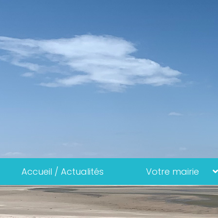
Accueil / Actualités
Votre mairie