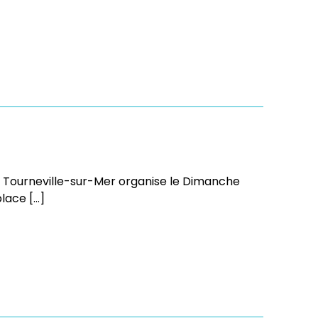
» de Tourneville-sur-Mer organise le Dimanche
lace […]