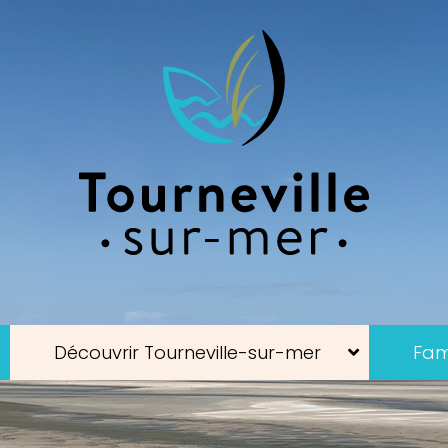
Découvrir Tourneville-sur-mer
Fami