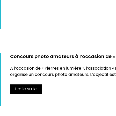
Concours photo amateurs à l’occasion de « P
A l’occasion de « Pierres en lumière », l’association 
organise un concours photo amateurs. L’objectif est
Lire la suite