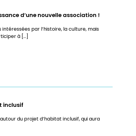
ssance d’une nouvelle association !
ntéressées par l’histoire, la culture, mais
ticiper à […]
 inclusif
autour du projet d’habitat inclusif, qui aura