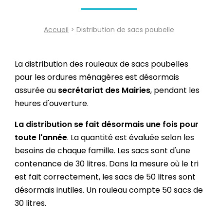
Accueil
> Distribution de sacs poubelle
La distribution des rouleaux de sacs poubelles
pour les ordures ménagères est désormais
assurée au
secrétariat des Mairies
, pendant les
heures d'ouverture.
La distribution se fait désormais une fois pour
toute l'année
. La quantité est évaluée selon les
besoins de chaque famille. Les sacs sont d'une
contenance de 30 litres. Dans la mesure où le tri
est fait correctement, les sacs de 50 litres sont
désormais inutiles. Un rouleau compte 50 sacs de
30 litres.