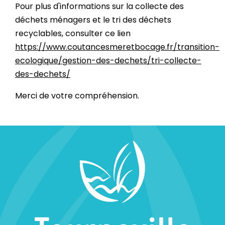
Pour plus d'informations sur la collecte des
déchets ménagers et le tri des déchets
recyclables, consulter ce lien
https://www.coutancesmeretbocage.fr/transition-
ecologique/gestion-des-dechets/tri-collecte-
des-dechets/
Merci de votre compréhension.