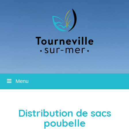
Menu
Distribution de sacs
poubelle