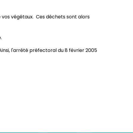
de vos végétaux. Ces déchets sont alors
.
insi, l'arrêté préfectoral du 8 février 2005