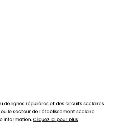
 de lignes régulières et des circuits scolaires
/ ou le secteur de l’établissement scolaire
ne information.
Cliquez ici pour plus