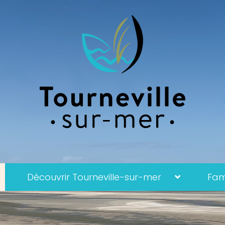
Découvrir Tourneville-sur-mer
Fami