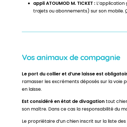
appli ATOUMOD M. TICKET :
L’application 
trajets ou abonnements) sur son mobile.
Vos animaux de compagnie
Le port du collier et d’une laisse est obliga
ramasser les excréments déposés sur la voie pub
en laisse.
Est considéré en état de divagation
tout chie
son maître. Dans ce cas la responsabilité du m
Le propriétaire d’un chien inscrit sur la liste des