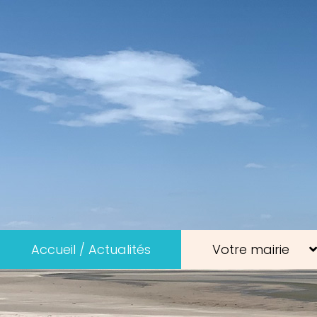
Accueil / Actualités
Votre mairie