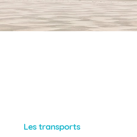
Les transports