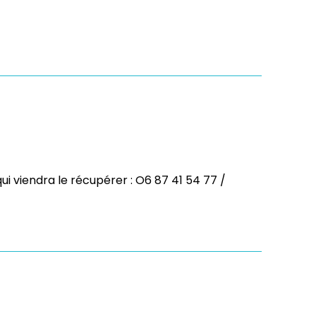
ui viendra le récupérer : O6 87 41 54 77 /