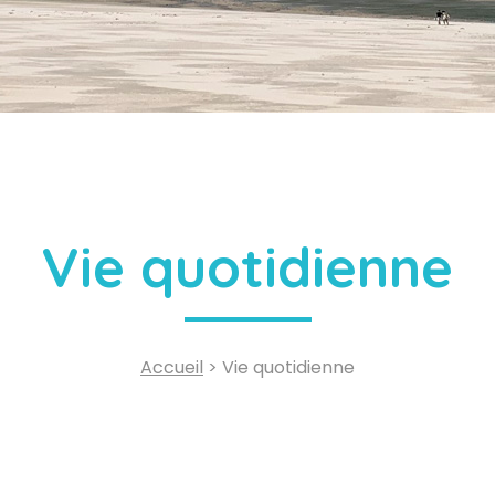
Vie quotidienne
Accueil
> Vie quotidienne