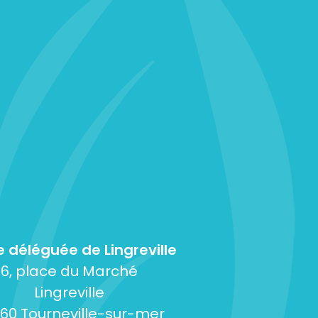
e déléguée de Lingreville
6, place du Marché
Lingreville
60 Tourneville-sur-mer