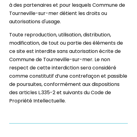
à des partenaires et pour lesquels Commune de
Tourneville-sur-mer détient les droits ou
autorisations d'usage.
Toute reproduction, utilisation, distribution,
modification, de tout ou partie des éléments de
ce site est interdite sans autorisation écrite de
Commune de Tourneville-sur-mer. Le non
respect de cette interdiction sera considéré
comme constitutif d’une contrefaçon et passible
de poursuites, conformément aux dispositions
des articles L.335-2 et suivants du Code de
Propriété Intellectuelle.