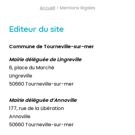
Accueil
> Mentions légales
Editeur du site
Commune de Tourneville-sur-mer
Mairie déléguée de Lingreville
6, place du Marché
Lingreville
50660 Tourneville-sur-mer
Mairie déléguée d’Annoville
177, rue de la Libération
Annoville
50660 Tourneville-sur-mer