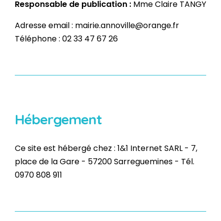
Responsable de publication :
Mme Claire TANGY
Adresse email : mairie.annoville@orange.fr
Téléphone : 02 33 47 67 26
Hébergement
Ce site est hébergé chez : 1&1 Internet SARL - 7,
place de la Gare - 57200 Sarreguemines - Tél.
0970 808 911