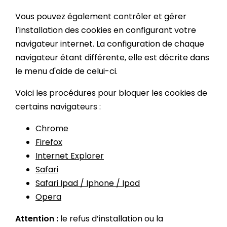
Vous pouvez également contrôler et gérer
l’installation des cookies en configurant votre
navigateur internet. La configuration de chaque
navigateur étant différente, elle est décrite dans
le menu d'aide de celui-ci.
Voici les procédures pour bloquer les cookies de
certains navigateurs :
Chrome
Firefox
Internet Explorer
Safari
Safari Ipad / Iphone / Ipod
Opera
Attention :
le refus d’installation ou la