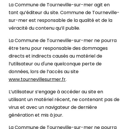
La Commune de Tourneville-sur-mer agit en
tant qu’éditeur du site. Commune de Tourneville-
sur-mer est responsable de la qualité et de la
véracité du contenu qu’il publie.
La Commune de Tourneville-sur-mer ne pourra
être tenu pour responsable des dommages
directs et indirects causés au matériel de
l’utilisateur ou d'une quelconque perte de
données, lors de l’accès au site
www.tournevillesurmer.fr
.
L’utilisateur s’engage à accéder au site en
utilisant un matériel récent, ne contenant pas de
virus et avec un navigateur de dernière
génération et mis à jour.
La Commune de Tourneville-sur-mer ne pourra