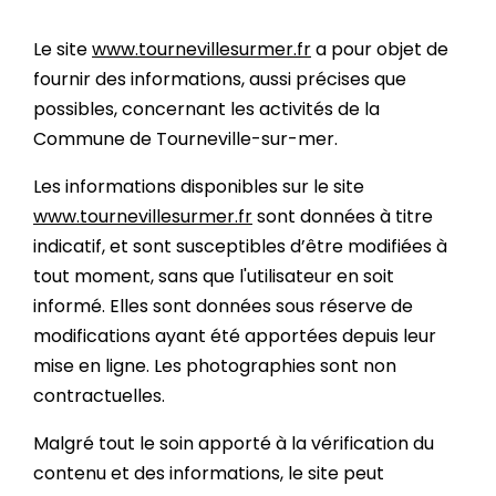
Le site
www.tournevillesurmer.fr
a pour objet de
fournir des informations, aussi précises que
possibles, concernant les activités de la
Commune de Tourneville-sur-mer.
Les informations disponibles sur le site
www.tournevillesurmer.fr
sont données à titre
indicatif, et sont susceptibles d’être modifiées à
tout moment, sans que l'utilisateur en soit
informé. Elles sont données sous réserve de
modifications ayant été apportées depuis leur
mise en ligne. Les photographies sont non
contractuelles.
Malgré tout le soin apporté à la vérification du
contenu et des informations, le site peut