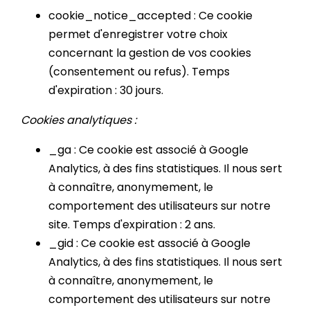
cookie_notice_accepted : Ce cookie
permet d'enregistrer votre choix
concernant la gestion de vos cookies
(consentement ou refus). Temps
d'expiration : 30 jours.
Cookies analytiques :
_ga : Ce cookie est associé à Google
Analytics, à des fins statistiques. Il nous sert
à connaître, anonymement, le
comportement des utilisateurs sur notre
site. Temps d'expiration : 2 ans.
_gid : Ce cookie est associé à Google
Analytics, à des fins statistiques. Il nous sert
à connaître, anonymement, le
comportement des utilisateurs sur notre