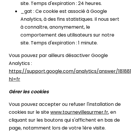
site. Temps d'expiration : 24 heures.
_gat : Ce cookie est associé à Google
Analytics, à des fins statistiques. Il nous sert
à connaître, anonymement, le
comportement des utilisateurs sur notre
site. Temps d'expiration : 1 minute.
Vous pouvez par ailleurs désactiver Google
Analytics :
https://support.google.com/analytics/answer/18188
hl=fr
Gérer les cookies
Vous pouvez accepter ou refuser l'installation de
cookies sur le site
www.tournevillesurmer.fr
, en
cliquant sur les boutons qui s'affichent en bas de
page, notamment lors de votre 1ère visite.