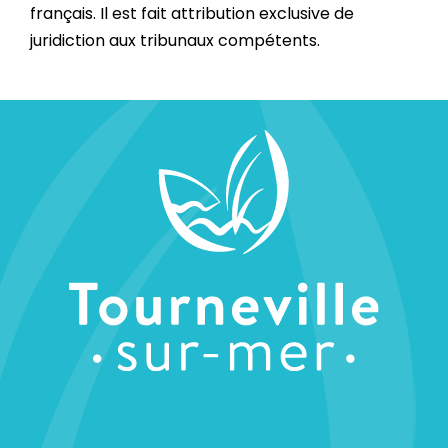
français. Il est fait attribution exclusive de
juridiction aux tribunaux compétents.