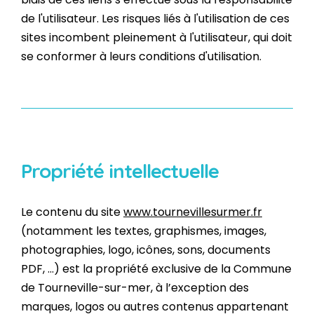
de l'utilisateur. Les risques liés à l'utilisation de ces
sites incombent pleinement à l'utilisateur, qui doit
se conformer à leurs conditions d'utilisation.
Propriété intellectuelle
Le contenu du site
www.tournevillesurmer.fr
(notamment les textes, graphismes, images,
photographies, logo, icônes, sons, documents
PDF, ...) est la propriété exclusive de la Commune
de Tourneville-sur-mer, à l’exception des
marques, logos ou autres contenus appartenant