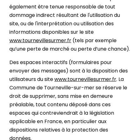
également être tenue responsable de tout
dommage indirect résultant de l'utilisation du
site, ou de l'interprétation ou utilisation des
informations disponibles sur le site
www.tournevillesurmer.fr
(tels par exemple
qu’une perte de marché ou perte d’une chance).
Des espaces interactifs (formulaires pour
envoyer des messages) sont à la disposition des
utilisateurs du site
www.tournevillesurmer.fr
. La
Commune de Tourneville-sur-mer se réserve le
droit de supprimer, sans mise en demeure
préalable, tout contenu déposé dans ces
espaces qui contreviendrait à la législation
applicable en France, en particulier aux
dispositions relatives à la protection des
données.