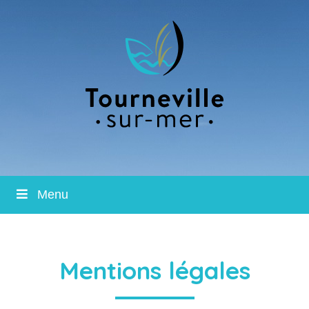
Menu
Mentions légales