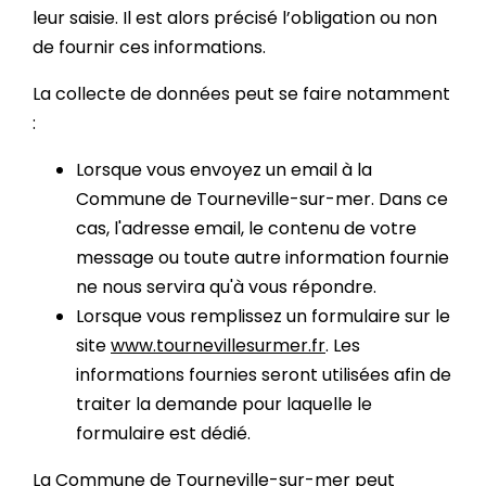
leur saisie. Il est alors précisé l’obligation ou non
de fournir ces informations.
La collecte de données peut se faire notamment
:
Lorsque vous envoyez un email à la
Commune de Tourneville-sur-mer. Dans ce
cas, l'adresse email, le contenu de votre
message ou toute autre information fournie
ne nous servira qu'à vous répondre.
Lorsque vous remplissez un formulaire sur le
site
www.tournevillesurmer.fr
. Les
informations fournies seront utilisées afin de
traiter la demande pour laquelle le
formulaire est dédié.
La Commune de Tourneville-sur-mer peut