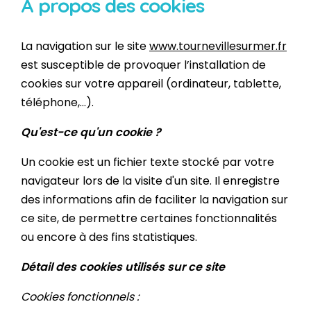
A propos des cookies
La navigation sur le site
www.tournevillesurmer.fr
est susceptible de provoquer l’installation de
cookies sur votre appareil (ordinateur, tablette,
téléphone,…).
Qu'est-ce qu'un cookie ?
Un cookie est un fichier texte stocké par votre
navigateur lors de la visite d'un site. Il enregistre
des informations afin de faciliter la navigation sur
ce site, de permettre certaines fonctionnalités
ou encore à des fins statistiques.
Détail des cookies utilisés sur ce site
Cookies fonctionnels :