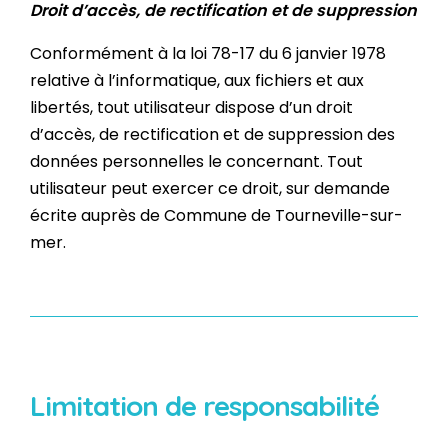
Droit d’accès, de rectification et de suppression
Conformément à la loi 78-17 du 6 janvier 1978
relative à l’informatique, aux fichiers et aux
libertés, tout utilisateur dispose d’un droit
d’accès, de rectification et de suppression des
données personnelles le concernant. Tout
utilisateur peut exercer ce droit, sur demande
écrite auprès de Commune de Tourneville-sur-
mer.
Limitation de responsabilité