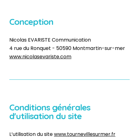
Conception
Nicolas EVARISTE Communication
4 rue du Ronquet - 50590 Montmartin-sur-mer
www.nicolasevariste.com
Conditions générales
d'utilisation du site
L’utilisation du site
www.tournevillesurmer.fr