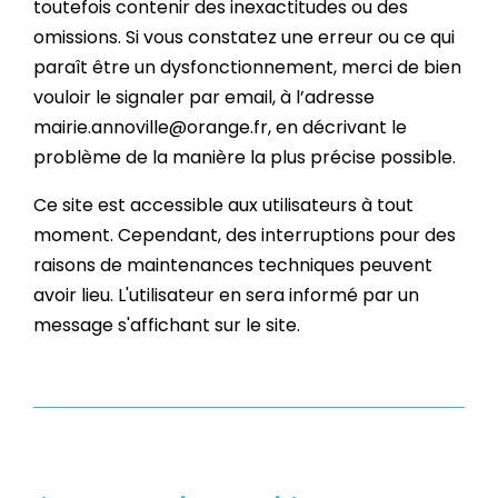
toutefois contenir des inexactitudes ou des
omissions. Si vous constatez une erreur ou ce qui
paraît être un dysfonctionnement, merci de bien
vouloir le signaler par email, à l’adresse
mairie.annoville@orange.fr, en décrivant le
problème de la manière la plus précise possible.
Ce site est accessible aux utilisateurs à tout
moment. Cependant, des interruptions pour des
raisons de maintenances techniques peuvent
avoir lieu. L'utilisateur en sera informé par un
message s'affichant sur le site.