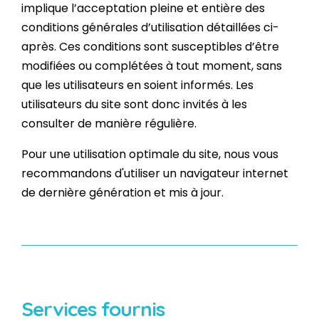
implique l’acceptation pleine et entière des
conditions générales d’utilisation détaillées ci-
après. Ces conditions sont susceptibles d’être
modifiées ou complétées à tout moment, sans
que les utilisateurs en soient informés. Les
utilisateurs du site sont donc invités à les
consulter de manière régulière.
Pour une utilisation optimale du site, nous vous
recommandons d'utiliser un navigateur internet
de dernière génération et mis à jour.
Services fournis