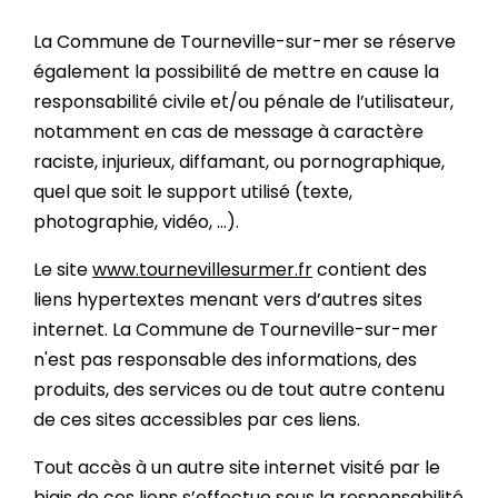
La Commune de Tourneville-sur-mer se réserve
également la possibilité de mettre en cause la
responsabilité civile et/ou pénale de l’utilisateur,
notamment en cas de message à caractère
raciste, injurieux, diffamant, ou pornographique,
quel que soit le support utilisé (texte,
photographie, vidéo, …).
Le site
www.tournevillesurmer.fr
contient des
liens hypertextes menant vers d’autres sites
internet. La Commune de Tourneville-sur-mer
n'est pas responsable des informations, des
produits, des services ou de tout autre contenu
de ces sites accessibles par ces liens.
Tout accès à un autre site internet visité par le
biais de ces liens s’effectue sous la responsabilité