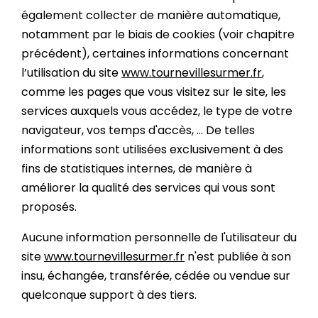
également collecter de manière automatique,
notamment par le biais de cookies (voir chapitre
précédent), certaines informations concernant
l’utilisation du site
www.tournevillesurmer.fr
,
comme les pages que vous visitez sur le site, les
services auxquels vous accédez, le type de votre
navigateur, vos temps d'accès, … De telles
informations sont utilisées exclusivement à des
fins de statistiques internes, de manière à
améliorer la qualité des services qui vous sont
proposés.
Aucune information personnelle de l'utilisateur du
site
www.tournevillesurmer.fr
n'est publiée à son
insu, échangée, transférée, cédée ou vendue sur
quelconque support à des tiers.