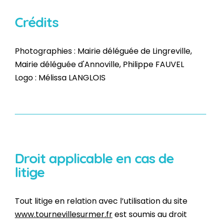
Crédits
Photographies : Mairie déléguée de Lingreville,
Mairie déléguée d'Annoville, Philippe FAUVEL
Logo : Mélissa LANGLOIS
Droit applicable en cas de
litige
Tout litige en relation avec l’utilisation du site
www.tournevillesurmer.fr
est soumis au droit