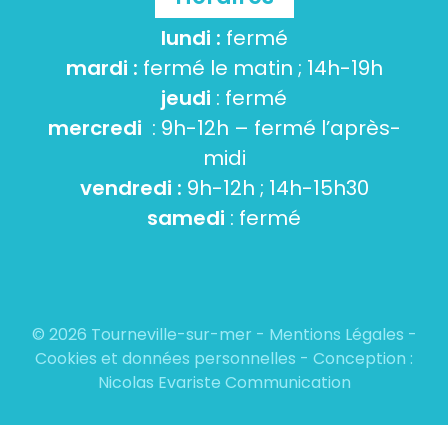
lundi :
fermé
mardi :
fermé le matin ; 14h-19h
jeudi
: fermé
mercredi
: 9h-12h – fermé l’après-
midi
vendredi :
9h-12h ; 14h-15h30
samedi
: fermé
© 2026 Tourneville-sur-mer -
Mentions Légales
-
Cookies et données personnelles
- Conception :
Nicolas Evariste Communication