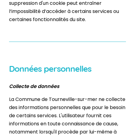
suppression d'un cookie peut entraîner
l’impossibilité d’accéder à certains services ou
certaines fonctionnalités du site.
Données personnelles
Collecte de données
La Commune de Tourneville-sur-mer ne collecte
des informations personnelles que pour le besoin
de certains services. L'utilisateur fournit ces
informations en toute connaissance de cause,
notamment lorsqu'il procède par lui-même à