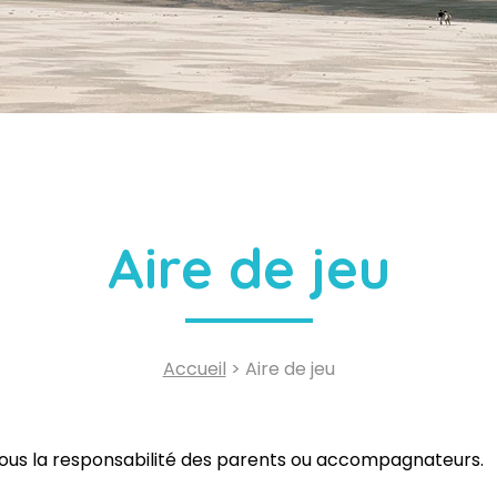
Aire de jeu
Accueil
> Aire de jeu
 sous la responsabilité des parents ou accompagnateurs.