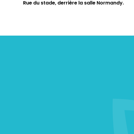
Rue du stade, derrière la salle Normandy.