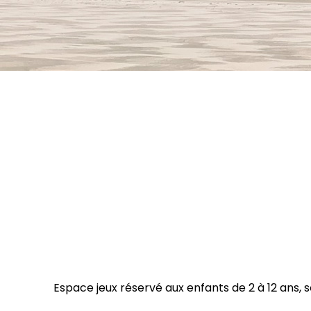
Espace jeux réservé aux enfants de 2 à 12 ans,