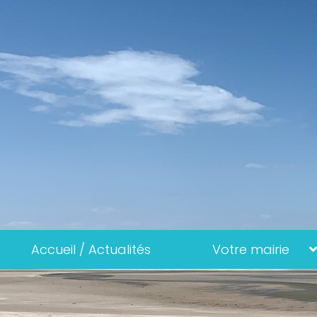
Accueil / Actualités
Votre mairie