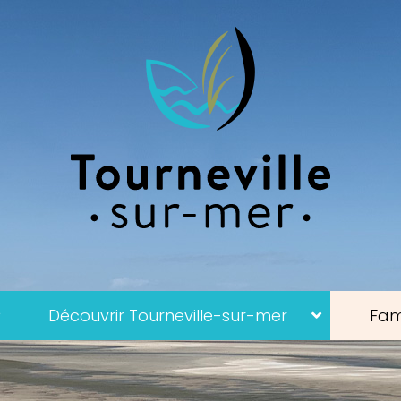
Découvrir Tourneville-sur-mer
Fami