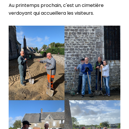
Au printemps prochain, c'est un cimetière
verdoyant qui accueillera les visiteurs.