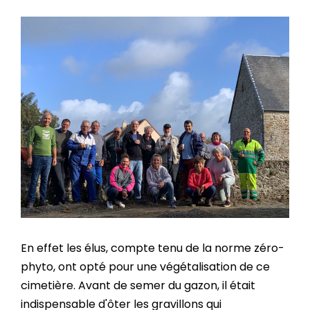
En effet les élus, compte tenu de la norme zéro-
phyto, ont opté pour une végétalisation de ce
cimetière. Avant de semer du gazon, il était
indispensable d'ôter les gravillons qui