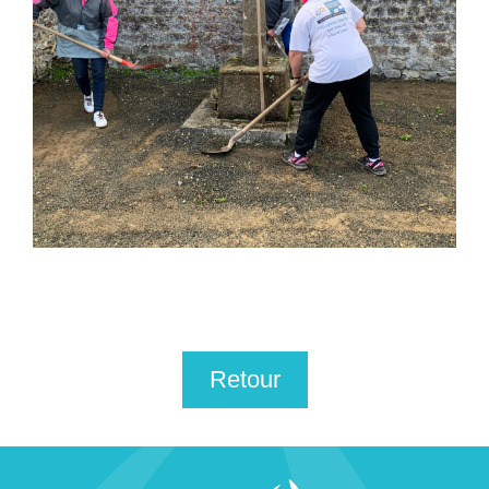
Retour