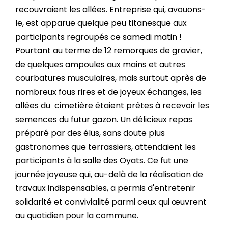
recouvraient les allées. Entreprise qui, avouons-
le, est apparue quelque peu titanesque aux
participants regroupés ce samedi matin !
Pourtant au terme de 12 remorques de gravier,
de quelques ampoules aux mains et autres
courbatures musculaires, mais surtout après de
nombreux fous rires et de joyeux échanges, les
allées du cimetière étaient prêtes à recevoir les
semences du futur gazon. Un délicieux repas
préparé par des élus, sans doute plus
gastronomes que terrassiers, attendaient les
participants à la salle des Oyats. Ce fut une
journée joyeuse qui, au-delà de la réalisation de
travaux indispensables, a permis d'entretenir
solidarité et convivialité parmi ceux qui œuvrent
au quotidien pour la commune.