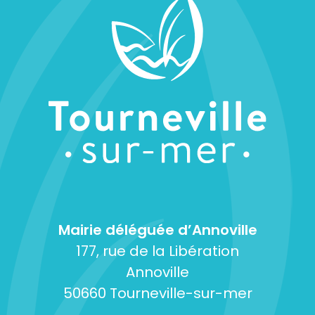
Mairie déléguée d’Annoville
177, rue de la Libération
Annoville
50660 Tourneville-sur-mer