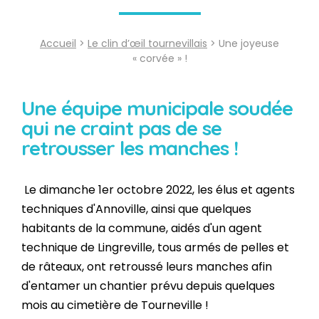
Accueil
>
Le clin d’œil tournevillais
> Une joyeuse
« corvée » !
Une équipe municipale soudée
qui ne craint pas de se
retrousser les manches !
Le dimanche 1er octobre 2022, les élus et agents
techniques d'Annoville, ainsi que quelques
habitants de la commune, aidés d'un agent
technique de Lingreville, tous armés de pelles et
de râteaux, ont retroussé leurs manches afin
d'entamer un chantier prévu depuis quelques
mois au cimetière de Tourneville !