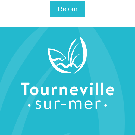
Retour