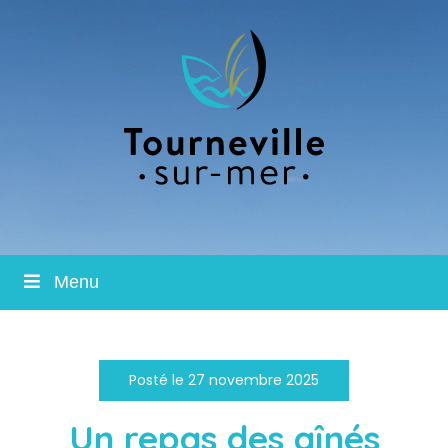
Menu
Posté le 27 novembre 2025
Un repas des aînés