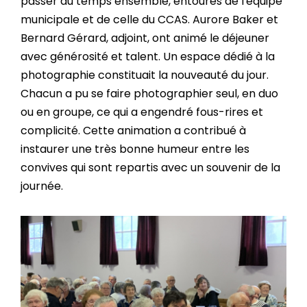
passer du temps ensemble, entourés de l'équipe
municipale et de celle du CCAS. Aurore Baker et
Bernard Gérard, adjoint, ont animé le déjeuner
avec générosité et talent. Un espace dédié à la
photographie constituait la nouveauté du jour.
Chacun a pu se faire photographier seul, en duo
ou en groupe, ce qui a engendré fous-rires et
complicité. Cette animation a contribué à
instaurer une très bonne humeur entre les
convives qui sont repartis avec un souvenir de la
journée.