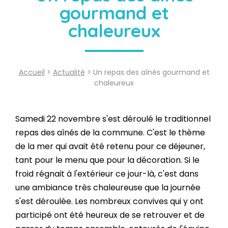
gourmand et
chaleureux
Accueil
>
Actualité
> Un repas des aînés gourmand et
chaleureux
Samedi 22 novembre s'est déroulé le traditionnel
repas des aînés de la commune. C'est le thème
de la mer qui avait été retenu pour ce déjeuner,
tant pour le menu que pour la décoration. Si le
froid régnait à l'extérieur ce jour-là, c'est dans
une ambiance très chaleureuse que la journée
s'est déroulée. Les nombreux convives qui y ont
participé ont été heureux de se retrouver et de