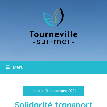
Menu
Posté le 18 septembre 2024
Solidarité transport