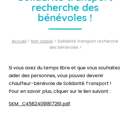
recherche des
bénévoles !
Accueil
>
Non classé
> Solidarité transport recherche
des bénévoles !
Si vous avez du temps libre et que vous souhaitez
aider des personnes, vous pouvez devenir
chauffeur-bénévole de Solidarité Transport !
Pour en savoir plus, cliquer sur le lien suivant :
SKM_C45824091817261.pdf