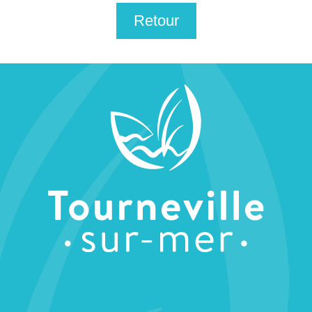
Retour