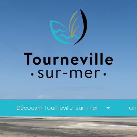
Découvrir Tourneville-sur-mer
Fami