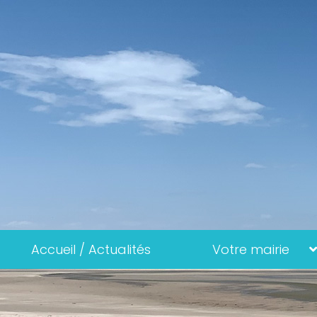
Accueil / Actualités
Votre mairie