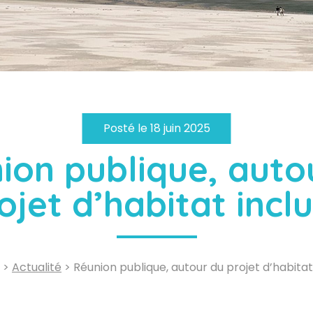
Posté le 18 juin 2025
ion publique, auto
ojet d’habitat inclu
>
Actualité
> Réunion publique, autour du projet d’habitat 