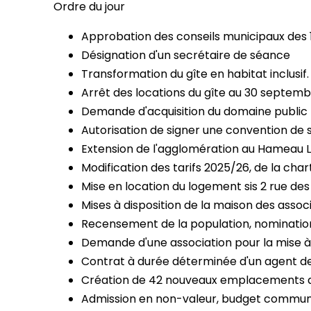
Ordre du jour
Approbation des conseils municipaux des 12
Désignation d'un secrétaire de séance
Transformation du gîte en habitat inclusif
Arrêt des locations du gîte au 30 septem
Demande d'acquisition du domaine public pa
Autorisation de signer une convention de 
Extension de l'agglomération au Hameau 
Modification des tarifs 2025/26, de la char
Mise en location du logement sis 2 rue des
Mises à disposition de la maison des assoc
Recensement de la population, nominati
Demande d'une association pour la mise à 
Contrat à durée déterminée d'un agent de
Création de 42 nouveaux emplacements au
Admission en non-valeur, budget commun