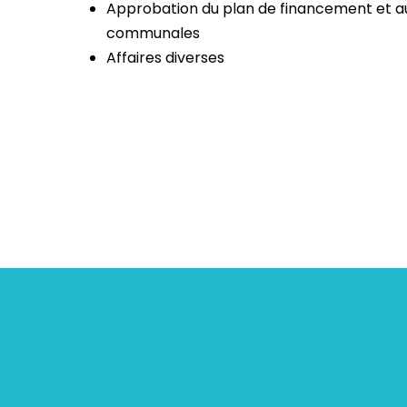
Approbation du plan de financement et aut
communales
Affaires diverses