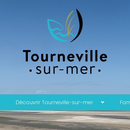
Découvrir Tourneville-sur-mer
Fami