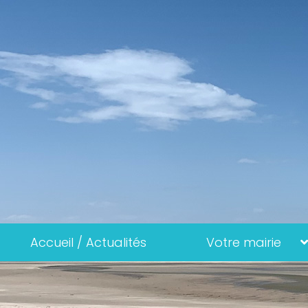
Accueil / Actualités
Votre mairie