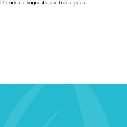
'étude de diagnostic des trois églises