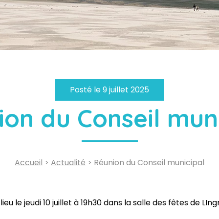
Posté le 9 juillet 2025
ion du Conseil muni
Accueil
>
Actualité
> Réunion du Conseil municipal
 le jeudi 10 juillet à 19h30 dans la salle des fêtes de LIngr