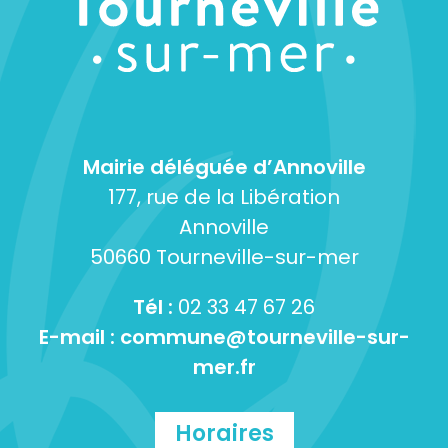
Mairie déléguée d’Annoville
177, rue de la Libération
Annoville
50660 Tourneville-sur-mer
Tél :
02 33 47 67 26
E-mail :
commune@tourneville-sur-
mer.fr
Horaires