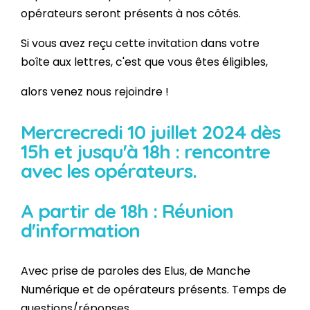
opérateurs seront présents à nos côtés.
Si vous avez reçu cette invitation dans votre
boîte aux lettres, c'est que vous êtes éligibles,
alors venez nous rejoindre !
Mercrecredi 10 juillet 2024 dès
15h et jusqu'à 18h : rencontre
avec les opérateurs.
A partir de 18h : Réunion
d'information
Avec prise de paroles des Elus, de Manche
Numérique et de opérateurs présents. Temps de
questions/réponses.