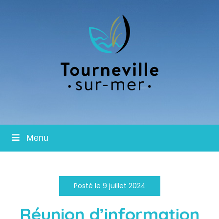
Menu
Posté le 9 juillet 2024
Réunion d’information