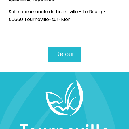
Salle communale de Lingreville - Le Bourg -
50660 Tourneville-sur-Mer
Retour