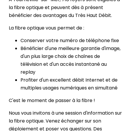
la fibre optique et peuvent dès à présent
bénéficier des avantages du Très Haut Débit.
La fibre optique vous permet de :
Conserver votre numéro de téléphone fixe
Bénéficier d'une meilleure garantie d'image,
d'un plus large choix de chaînes de
télévision et d'un accès instantané au
replay
Profiter d'un excellent débit Internet et de
multiples usages numériques en simultané
C'est le moment de passer à la fibre !
Nous vous invitons à une session d'information sur
la fibre optique. Venez échanger sur son
déploiement et poser vos questions. Des