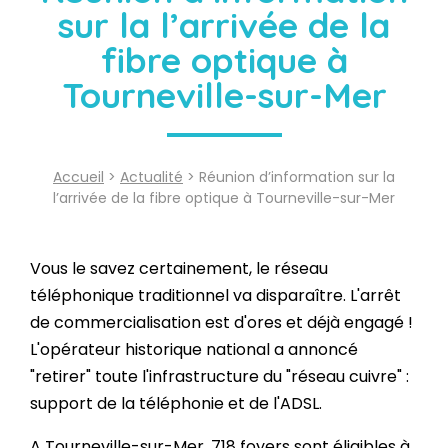
sur la l’arrivée de la
fibre optique à
Tourneville-sur-Mer
Accueil
>
Actualité
> Réunion d’information sur la
l’arrivée de la fibre optique à Tourneville-sur-Mer
Vous le savez certainement, le réseau
téléphonique traditionnel va disparaître. L'arrêt
de commercialisation est d'ores et déjà engagé !
L'opérateur historique national a annoncé
"retirer" toute l'infrastructure du "réseau cuivre" :
support de la téléphonie et de l'ADSL.
A Tourneville-sur-Mer, 718 foyers sont éligibles à