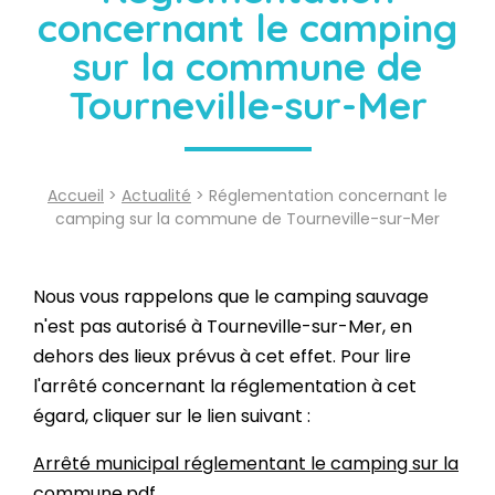
concernant le camping
sur la commune de
Tourneville-sur-Mer
Accueil
>
Actualité
> Réglementation concernant le
camping sur la commune de Tourneville-sur-Mer
Nous vous rappelons que le camping sauvage
n'est pas autorisé à Tourneville-sur-Mer, en
dehors des lieux prévus à cet effet. Pour lire
l'arrêté concernant la réglementation à cet
égard, cliquer sur le lien suivant :
Arrêté municipal réglementant le camping sur la
commune.pdf