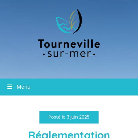
Menu
Posté le 3 juin 2025
Réglementation