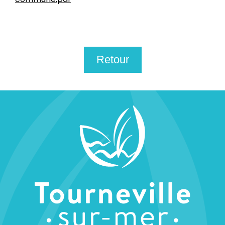
Retour