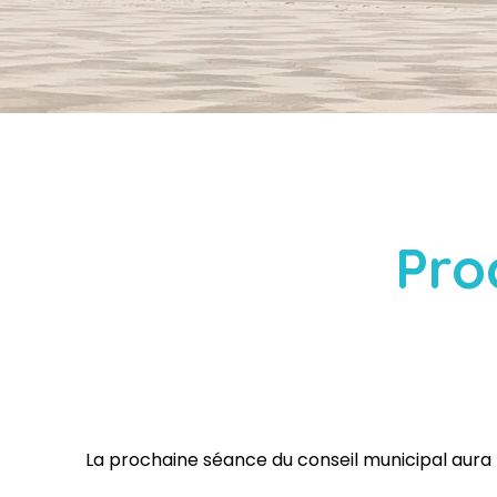
Pro
La prochaine séance du conseil municipal aura li