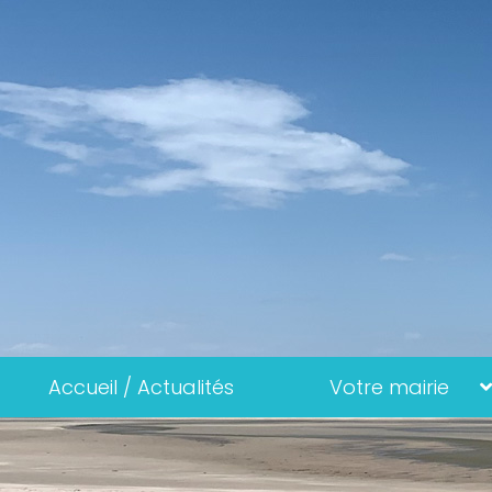
Accueil / Actualités
Votre mairie