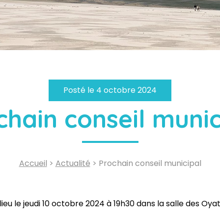
Posté le 4 octobre 2024
chain conseil munic
Accueil
>
Actualité
> Prochain conseil municipal
eu le jeudi 10 octobre 2024 à 19h30 dans la salle des Oyat