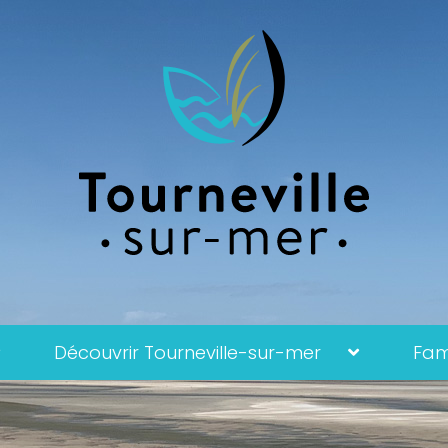
Découvrir Tourneville-sur-mer
Fami