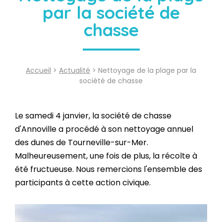
par la société de
chasse
Accueil
>
Actualité
> Nettoyage de la plage par la
société de chasse
Le samedi 4 janvier, la société de chasse
d'Annoville a procédé à son nettoyage annuel
des dunes de Tourneville-sur-Mer.
Malheureusement, une fois de plus, la récolte à
été fructueuse. Nous remercions l'ensemble des
participants à cette action civique.