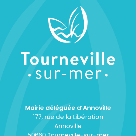
Mairie déléguée d’Annoville
177, rue de la Libération
Annoville
50660 Tourneville-sur-mer