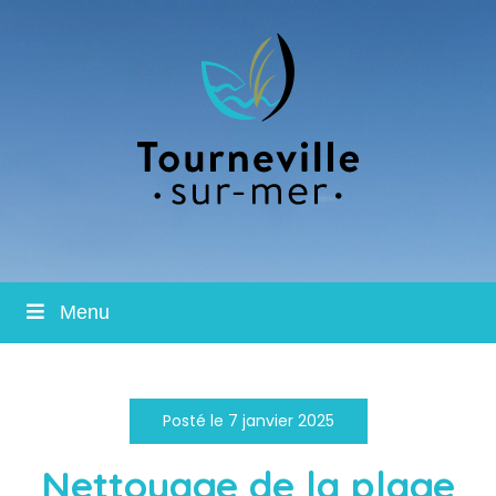
Menu
Posté le 7 janvier 2025
Nettoyage de la plage