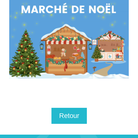
Retour