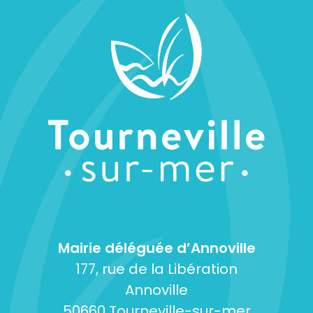
Mairie déléguée d’Annoville
177, rue de la Libération
Annoville
50660 Tourneville-sur-mer