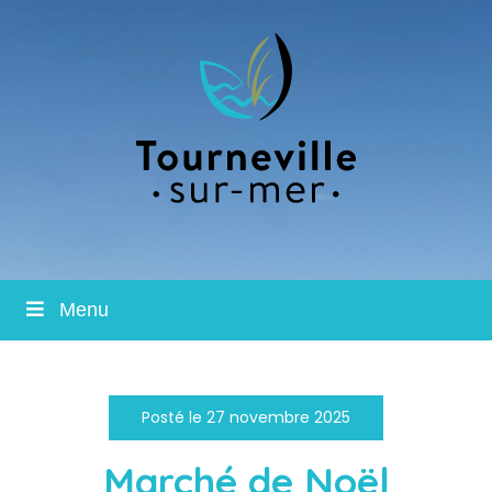
Menu
Posté le 27 novembre 2025
Marché de Noël