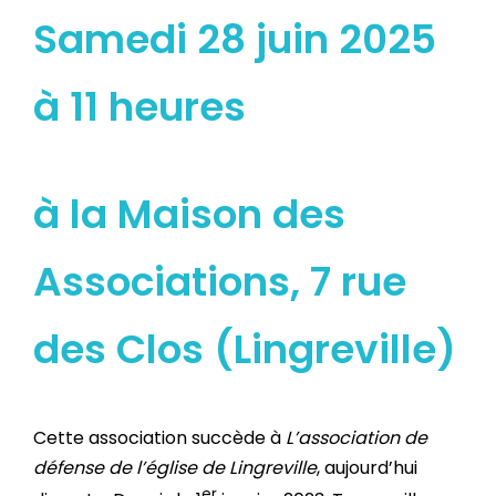
Samedi 28 juin 2025
à 11 heures
à la Maison des
Associations, 7 rue
des Clos (Lingreville)
Cette association succède à
L’association de
défense de l’église de Lingreville
, aujourd’hui
er