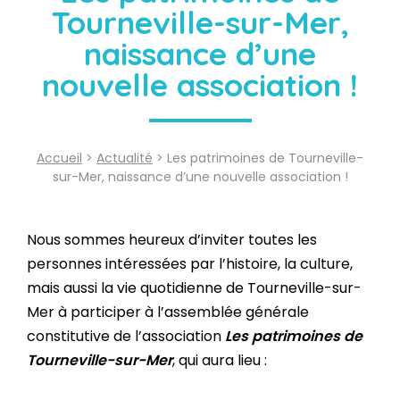
Tourneville-sur-Mer,
naissance d’une
nouvelle association !
Accueil
>
Actualité
> Les patrimoines de Tourneville-
sur-Mer, naissance d’une nouvelle association !
Nous sommes heureux d’inviter toutes les
personnes intéressées par l’histoire, la culture,
mais aussi la vie quotidienne de Tourneville-sur-
Mer à participer à l’assemblée générale
constitutive de l’association
Les patrimoines de
Tourneville-sur-Mer
, qui aura lieu :