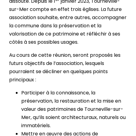
dissoute. Depuis le 1
janvier 2023, Tourneville-
sur-Mer compte en effet trois églises. La future
association souhaite, entre autres, accompagner
la commune dans la préservation et la
valorisation de ce patrimoine et réfléchir à ses
côtés à ses possibles usages.
Au cours de cette réunion, seront proposés les
futurs objectifs de l’association, lesquels
pourraient se décliner en quelques points
principaux :
Participer à la connaissance, la
préservation, la restauration et la mise en
valeur des patrimoines de Tourneville-sur-
Mer, qu’ils soient architecturaux, naturels ou
immatériels.
Mettre en œuvre des actions de