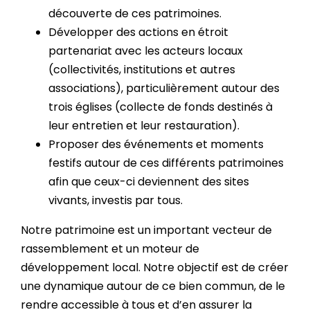
découverte de ces patrimoines.
Développer des actions en étroit
partenariat avec les acteurs locaux
(collectivités, institutions et autres
associations), particulièrement autour des
trois églises (collecte de fonds destinés à
leur entretien et leur restauration).
Proposer des événements et moments
festifs autour de ces différents patrimoines
afin que ceux-ci deviennent des sites
vivants, investis par tous.
Notre patrimoine est un important vecteur de
rassemblement et un moteur de
développement local. Notre objectif est de créer
une dynamique autour de ce bien commun, de le
rendre accessible à tous et d’en assurer la