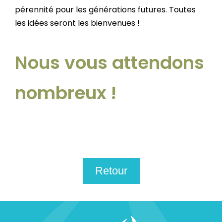
pérennité pour les générations futures. Toutes
les idées seront les bienvenues !
Nous vous attendons
nombreux !
Retour