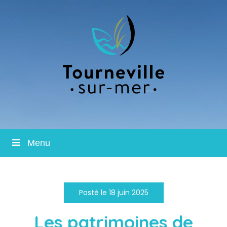
Menu
Posté le 18 juin 2025
Les patrimoines de