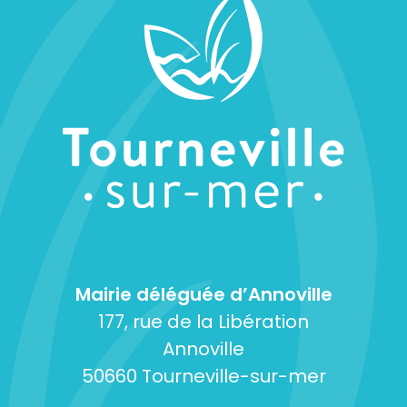
Mairie déléguée d’Annoville
177, rue de la Libération
Annoville
50660 Tourneville-sur-mer