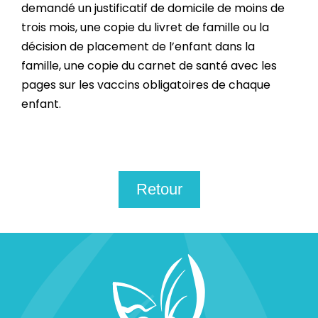
demandé un justificatif de domicile de moins de
trois mois, une copie du livret de famille ou la
décision de placement de l’enfant dans la
famille, une copie du carnet de santé avec les
pages sur les vaccins obligatoires de chaque
enfant.
Retour