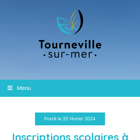
Menu
Posté le 20 février 2024
Inscriptions scolaires à