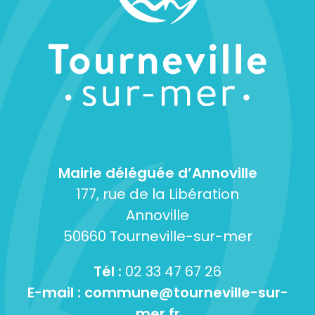
Mairie déléguée d’Annoville
177, rue de la Libération
Annoville
50660 Tourneville-sur-mer
Tél :
02 33 47 67 26
E-mail :
commune@tourneville-sur-
mer.fr