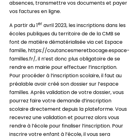
absences, transmettre vos documents et payer
vos factures en ligne.
er
A partir du 1
avril 2023, les inscriptions dans les
écoles publiques du territoire de de la CMB se
font de matière dématérialisée via cet Espace
famille, https://coutancesmeretbocage.espace-
familles.fr/, il n’est donc plus obligatoire de se
rendre en mairie pour effectuer l’inscription.
Pour procéder à l’inscription scolaire, il faut au
préalable avoir créé son dossier sur l’espace
familles. Après validation de votre dossier, vous
pourrez faire votre demande d’inscription
scolaire directement depuis la plateforme. Vous
recevrez une validation et pourrez alors vous
rendre à l’école pour finaliser l’inscription. Pour
inscrire votre enfant à l’école, il vous sera