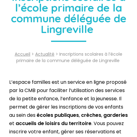
l’école primaire de la
commune déléguée de
Lingreville
Accueil
>
Actualité
> Inscriptions scolaires à l’école
primaire de la commune déléguée de Lingreville
L’espace familles est un service en ligne proposé
par la CMB pour faciliter l’utilisation des services
de la petite enfance, l’enfance et la jeunesse. Il
permet de gérer les inscriptions de vos enfants
au sein des
écoles publiques
,
crèches
,
garderies
et
accueils de loisirs du territoire
. Vous pouvez
inscrire votre enfant, gérer ses réservations et