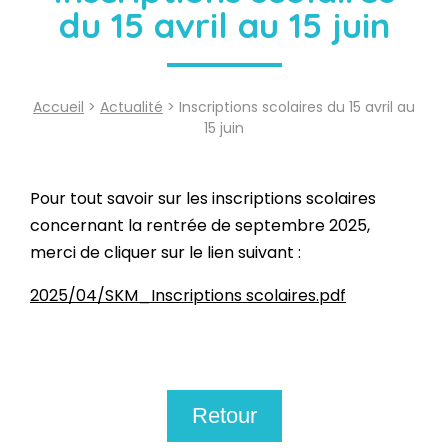
du 15 avril au 15 juin
Accueil
>
Actualité
> Inscriptions scolaires du 15 avril au
15 juin
Pour tout savoir sur les inscriptions scolaires
concernant la rentrée de septembre 2025,
merci de cliquer sur le lien suivant :
2025/04/SKM_Inscriptions scolaires.pdf
Retour