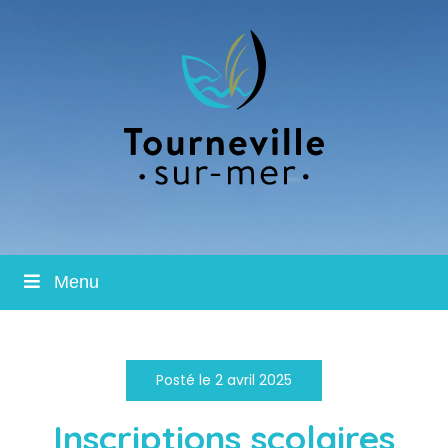
Menu
Posté le 2 avril 2025
Inscriptions scolaires