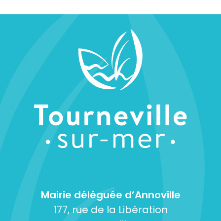
Mairie déléguée d’Annoville
177, rue de la Libération