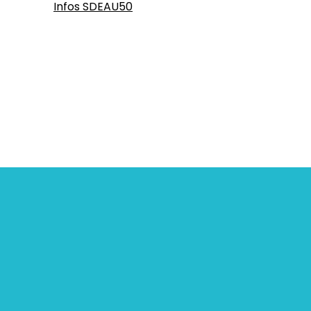
Infos SDEAU50