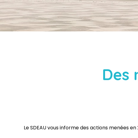
Des 
Le SDEAU vous informe des actions menées en 