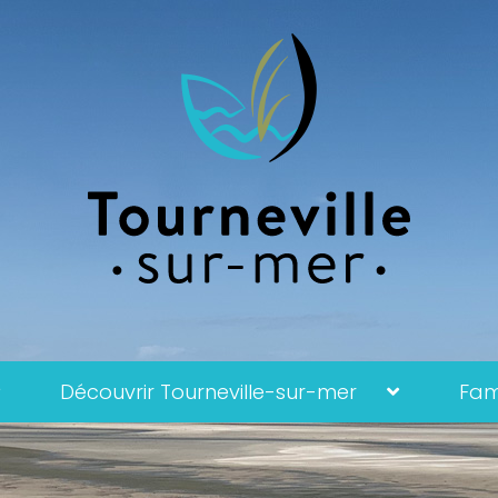
Découvrir Tourneville-sur-mer
Fami