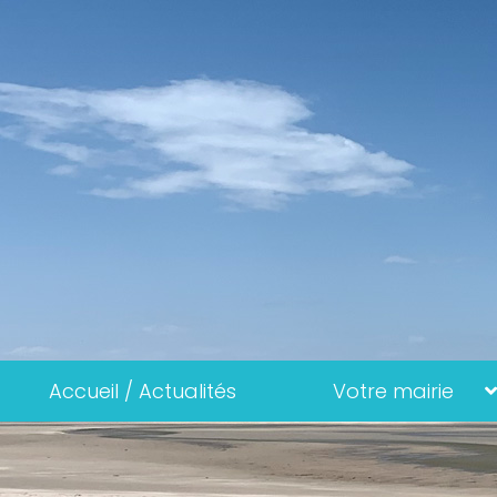
Accueil / Actualités
Votre mairie