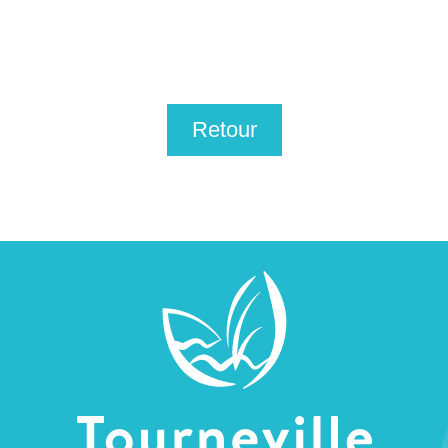
Retour