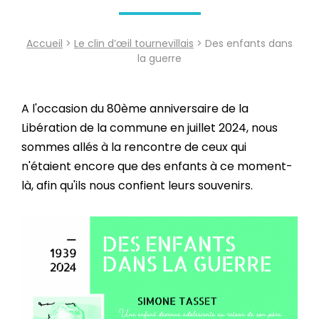
Accueil
>
Le clin d’œil tournevillais
> Des enfants dans
la guerre
A l'occasion du 80ème anniversaire de la
Libération de la commune en juillet 2024, nous
sommes allés à la rencontre de ceux qui
n'étaient encore que des enfants à ce moment-
là, afin qu'ils nous confient leurs souvenirs.