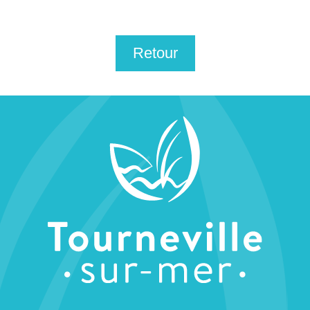
Retour