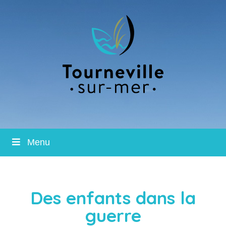
Menu
Des enfants dans la
guerre