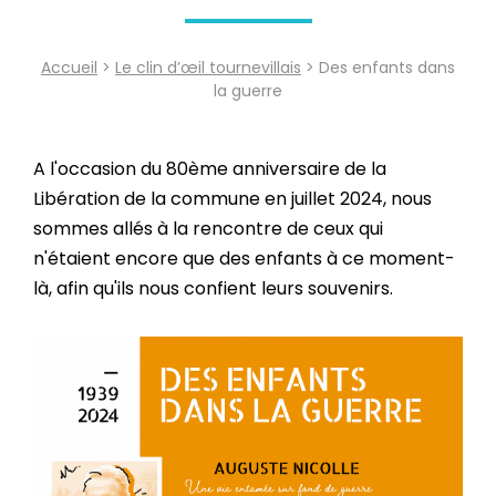
Accueil
>
Le clin d’œil tournevillais
> Des enfants dans
la guerre
A l'occasion du 80ème anniversaire de la
Libération de la commune en juillet 2024, nous
sommes allés à la rencontre de ceux qui
n'étaient encore que des enfants à ce moment-
là, afin qu'ils nous confient leurs souvenirs.