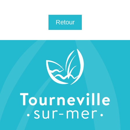
Retour