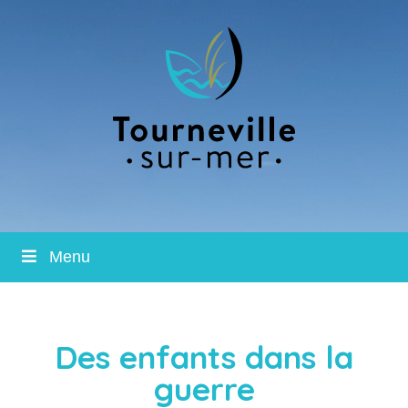
Menu
Des enfants dans la
guerre