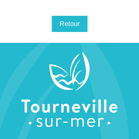
Retour