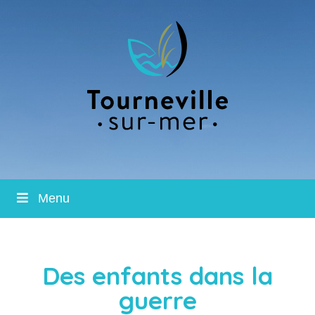
Menu
Des enfants dans la
guerre