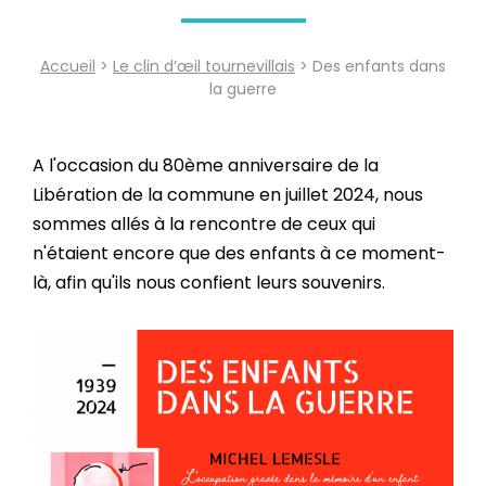
Accueil
>
Le clin d’œil tournevillais
> Des enfants dans
la guerre
A l'occasion du 80ème anniversaire de la
Libération de la commune en juillet 2024, nous
sommes allés à la rencontre de ceux qui
n'étaient encore que des enfants à ce moment-
là, afin qu'ils nous confient leurs souvenirs.