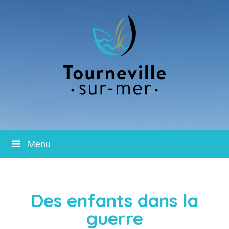
Menu
Des enfants dans la
guerre