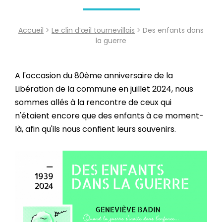
Accueil
>
Le clin d’œil tournevillais
> Des enfants dans
la guerre
A l'occasion du 80ème anniversaire de la
Libération de la commune en juillet 2024, nous
sommes allés à la rencontre de ceux qui
n'étaient encore que des enfants à ce moment-
là, afin qu'ils nous confient leurs souvenirs.