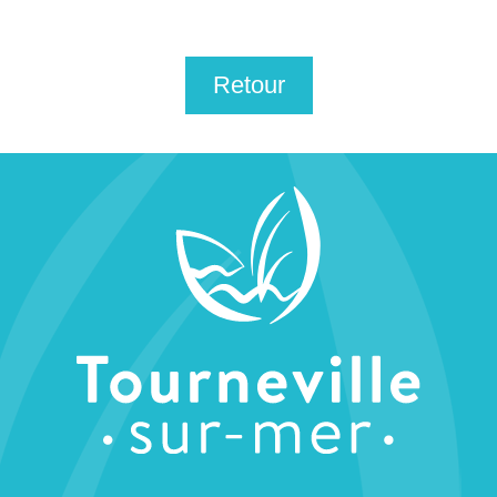
Retour