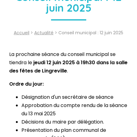
juin 2025
Accueil
>
Actualité
> Conseil municipal : 12 juin 2025
La prochaine séance du conseil municipal se
tiendra le
jeudi 12 juin 2025 à 19h30 dans la salle
des fêtes de Lingreville
.
Ordre du jour:
Désignation d'un secrétaire de séance
Approbation du compte rendu de la séance
du 13 mai 2025
Décisions du maire par délégation.
Présentation du plan communal de