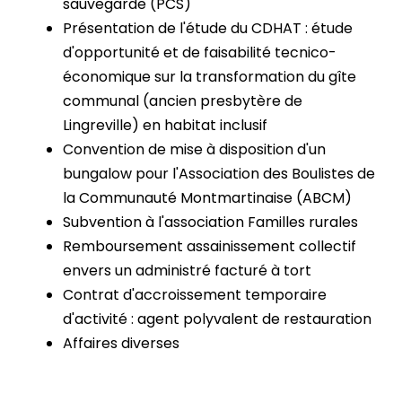
sauvegarde (PCS)
Présentation de l'étude du CDHAT : étude
d'opportunité et de faisabilité tecnico-
économique sur la transformation du gîte
communal (ancien presbytère de
Lingreville) en habitat inclusif
Convention de mise à disposition d'un
bungalow pour l'Association des Boulistes de
la Communauté Montmartinaise (ABCM)
Subvention à l'association Familles rurales
Remboursement assainissement collectif
envers un administré facturé à tort
Contrat d'accroissement temporaire
d'activité : agent polyvalent de restauration
Affaires diverses