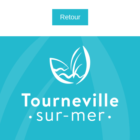
Retour