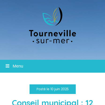
Menu
Posté le 10 juin 2025
Conseil municipal : 12