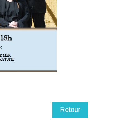
Retour