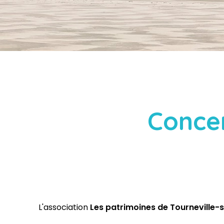
Concer
L'association
Les patrimoines de Tourneville-