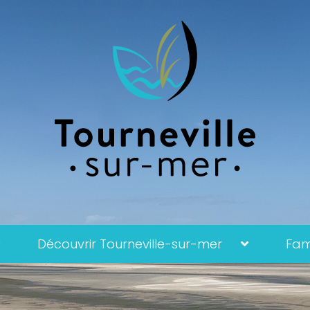
Découvrir Tourneville-sur-mer
Fami