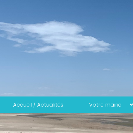
Accueil / Actualités
Votre mairie