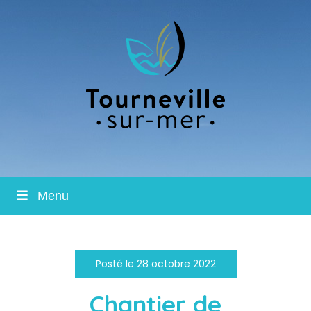
Menu
Posté le 28 octobre 2022
Chantier de