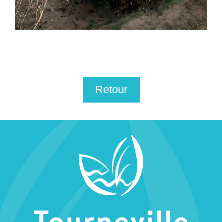
Retour