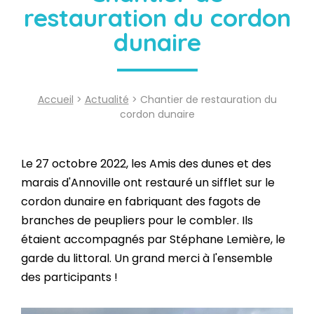
restauration du cordon
dunaire
Accueil
>
Actualité
> Chantier de restauration du
cordon dunaire
Le 27 octobre 2022, les Amis des dunes et des
marais d'Annoville ont restauré un sifflet sur le
cordon dunaire en fabriquant des fagots de
branches de peupliers pour le combler. Ils
étaient accompagnés par Stéphane Lemière, le
garde du littoral. Un grand merci à l'ensemble
des participants !