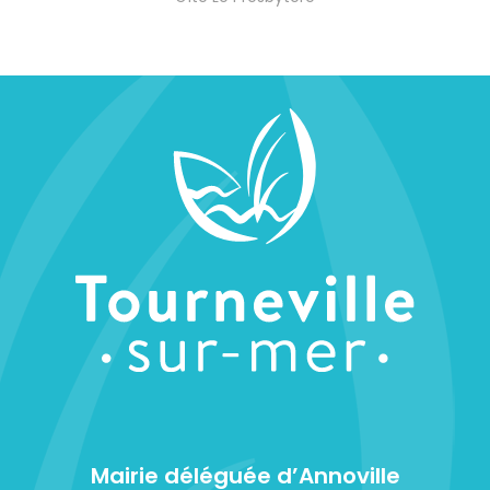
Mairie déléguée d’Annoville