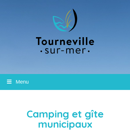
Menu
Camping et gîte
municipaux