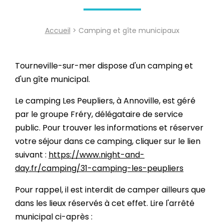
Accueil
> Camping et gîte municipaux
Tourneville-sur-mer dispose d'un camping et
d'un gîte municipal.
Le camping Les Peupliers, à Annoville, est géré
par le groupe Fréry, délégataire de service
public. Pour trouver les informations et réserver
votre séjour dans ce camping, cliquer sur le lien
suivant :
https://www.night-and-
day.fr/camping/31-camping-les-peupliers
Pour rappel, il est interdit de camper ailleurs que
dans les lieux réservés à cet effet. Lire l'arrêté
municipal ci-après :