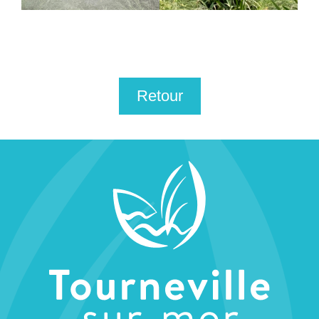
Retour