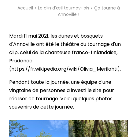
Accueil
>
Le clin d’œil tournevillais
> Ça tourne à
Annoville !
Mardi 11 mai 2021, les dunes et bosquets
d'Annoville ont été le théâtre du tournage d'un
clip, celui de la chanteuse franco-finlandaise,
Prudence
(
https://fr.wikipedia.org/wiki/Olivia_Merilahti
).
Pendant toute la journée, une équipe d'une
vingtaine de personnes a investi le site pour
réaliser ce tournage. Voici quelques photos
souvenirs de cette journée.