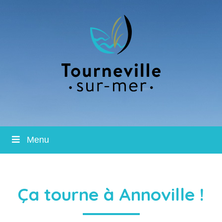
Menu
Ça tourne à Annoville !